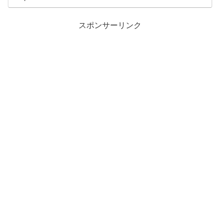
スポンサーリンク