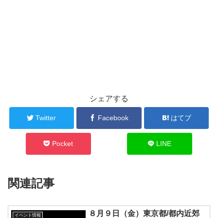
シェアする
Twitter
Facebook
はてブ
Pocket
LINE
関連記事
８月９日（金）東京都/都内近郊
イベント情報