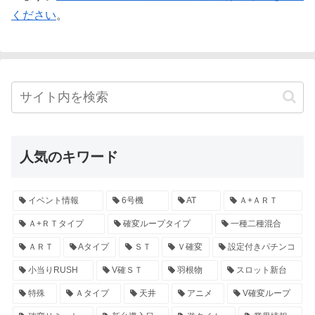
ください
。
人気のキワード
イベント情報
6号機
AT
Ａ+ＡＲＴ
Ａ+ＲＴタイプ
確変ループタイプ
一種二種混合
ＡＲＴ
Aタイプ
ＳＴ
Ｖ確変
設定付きパチンコ
小当りRUSH
V確ＳＴ
羽根物
スロット新台
特殊
Ａタイプ
天井
アニメ
V確変ループ