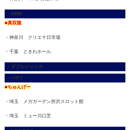
・DMM
■真双龍
・神奈川 クリエ十日市場
・千葉 ときわホール
・ダブルジャッチ
・パチ7
■ちゅんげー
・埼玉 メガガーデン所沢スロット館
・埼玉 ミュー川口芝