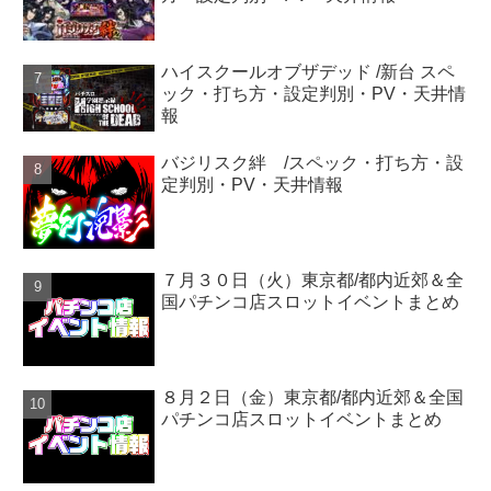
ハイスクールオブザデッド /新台 スペ
ック・打ち方・設定判別・PV・天井情
報
バジリスク絆 /スペック・打ち方・設
定判別・PV・天井情報
７月３０日（火）東京都/都内近郊＆全
国パチンコ店スロットイベントまとめ
８月２日（金）東京都/都内近郊＆全国
パチンコ店スロットイベントまとめ