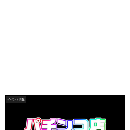
イベント情報