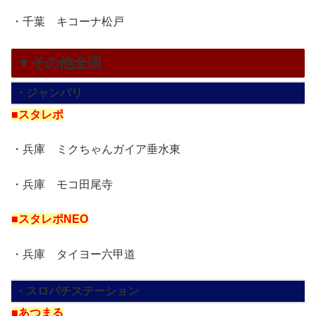
・千葉 キコーナ松戸
▼その他全国
・ジャンバリ
■スタレポ
・兵庫 ミクちゃんガイア垂水東
・兵庫 モコ田尾寺
■スタレポNEO
・兵庫 タイヨー六甲道
・スロパチステーション
■あつまる