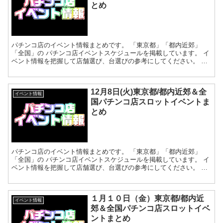
とめ
パチンコ店のイベント情報まとめです。 「東京都」「都内近郊」
「全国」の パチンコ店イベントスケジュールを掲載しています。 イ
ベント情報を把握して店舗選び、台選びの参考にしてください。 ※
急遽、変更・中止などが多くなっていますので...
12月8日(火)東京都/都内近郊＆全
イベント情報
国パチンコ店スロットイベントま
とめ
パチンコ店のイベント情報まとめです。 「東京都」「都内近郊」
「全国」の パチンコ店イベントスケジュールを掲載しています。 イ
ベント情報を把握して店舗選び、台選びの参考にしてください。 ※
急遽、変更・中止などが多くなっていますので...
１月１０日（金）東京都/都内近
イベント情報
郊＆全国パチンコ店スロットイベ
ントまとめ