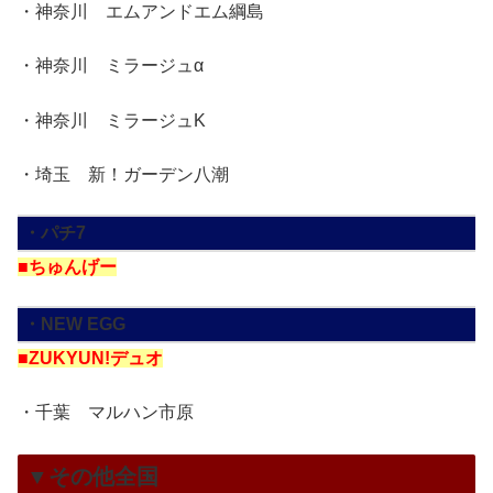
・神奈川 エムアンドエム綱島
・神奈川 ミラージュα
・神奈川 ミラージュK
・埼玉 新！ガーデン八潮
・パチ7
■ちゅんげー
・NEW EGG
■ZUKYUN!デュオ
・千葉 マルハン市原
▼その他全国