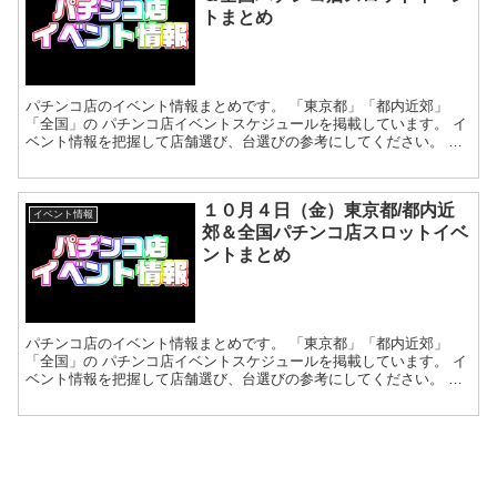
トまとめ
パチンコ店のイベント情報まとめです。 「東京都」「都内近郊」
「全国」の パチンコ店イベントスケジュールを掲載しています。 イ
ベント情報を把握して店舗選び、台選びの参考にしてください。 ※
急遽、変更・中止などが多くなっていますので...
１０月４日（金）東京都/都内近
イベント情報
郊＆全国パチンコ店スロットイベ
ントまとめ
パチンコ店のイベント情報まとめです。 「東京都」「都内近郊」
「全国」の パチンコ店イベントスケジュールを掲載しています。 イ
ベント情報を把握して店舗選び、台選びの参考にしてください。 ※
急遽、変更・中止などが多くなっていますので...