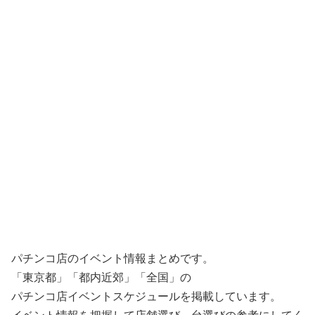
パチンコ店のイベント情報まとめです。
「東京都」「都内近郊」「全国」の
パチンコ店イベントスケジュールを掲載しています。