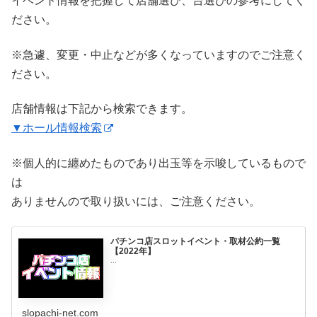
イベント情報を把握して店舗選び、台選びの参考にしてく
ださい。
※急遽、変更・中止などが多くなっていますのでご注意く
ださい。
店舗情報は下記から検索できます。
▼ホール情報検索
※個人的に纏めたものであり出玉等を示唆しているもので
は
ありませんので取り扱いには、ご注意ください。
パチンコ店スロットイベント・取材公約一覧
【2022年】
...
slopachi-net.com