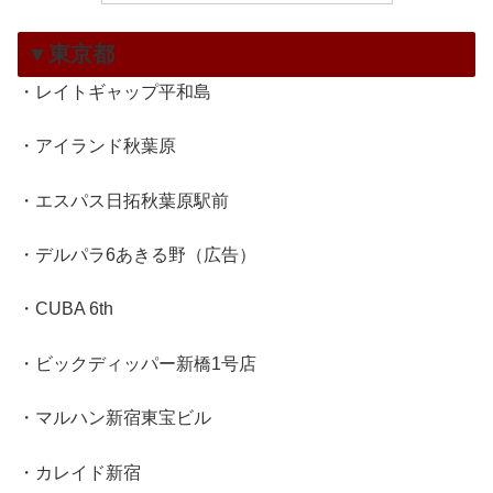
▼東京都
・レイトギャップ平和島
・アイランド秋葉原
・エスパス日拓秋葉原駅前
・デルパラ6あきる野（広告）
・CUBA 6th
・ビックディッパー新橋1号店
・マルハン新宿東宝ビル
・カレイド新宿