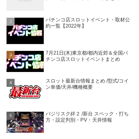
パチンコ店スロットイベント・取材公
約一覧【2022年】
7月21日(木)東京都/都内近郊＆全国パ
チンコ店スロットイベントまとめ
スロット最新台情報まとめ /型式/コイ
ン単価/天井/機種概要
バジリスク絆２ /新台 スペック・打ち
方・設定判別・PV・天井情報