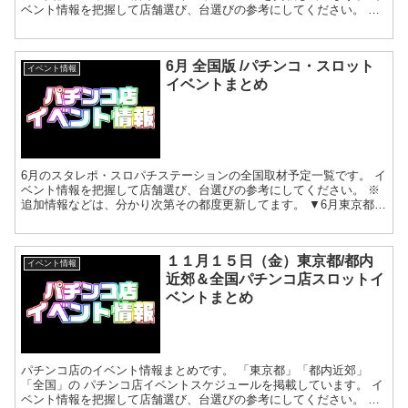
ベント情報を把握して店舗選び、台選びの参考にしてください。 ※
急遽、変更・中止などが多くなっていますので...
6月 全国版 /パチンコ・スロット
イベント情報
イベントまとめ
6月のスタレポ・スロパチステーションの全国取材予定一覧です。 イ
ベント情報を把握して店舗選び、台選びの参考にしてください。 ※
追加情報などは、分かり次第その都度更新してます。 ▼6月東京都内
イベントは、こちらから 店舗情報は下記から...
１１月１５日（金）東京都/都内
イベント情報
近郊＆全国パチンコ店スロットイ
ベントまとめ
パチンコ店のイベント情報まとめです。 「東京都」「都内近郊」
「全国」の パチンコ店イベントスケジュールを掲載しています。 イ
ベント情報を把握して店舗選び、台選びの参考にしてください。 ※