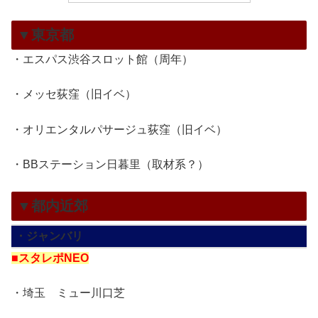
▼東京都
・エスパス渋谷スロット館（周年）
・メッセ荻窪（旧イベ）
・オリエンタルパサージュ荻窪（旧イベ）
・BBステーション日暮里（取材系？）
▼都内近郊
・ジャンバリ
■スタレポNEO
・埼玉 ミュー川口芝