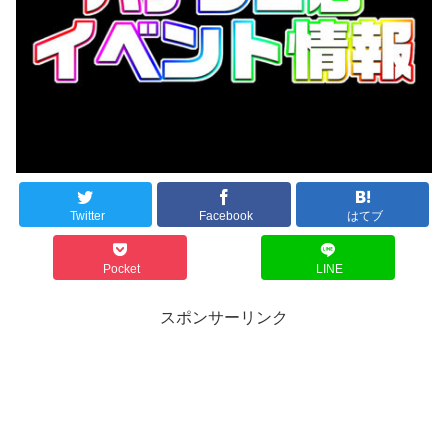
Twitter
Facebook
はてブ
Pocket
LINE
スポンサーリンク