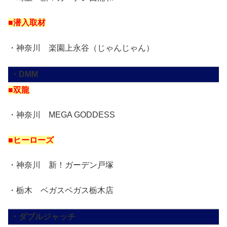
■潜入取材
・神奈川 楽園上永谷（じゃんじゃん）
・DMM
■双龍
・神奈川 MEGA GODDESS
■ヒーローズ
・神奈川 新！ガーデン戸塚
・栃木 ベガスベガス栃木店
・ダブルジャッチ