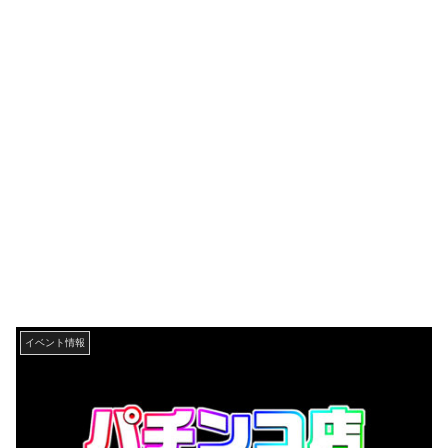
イベント情報