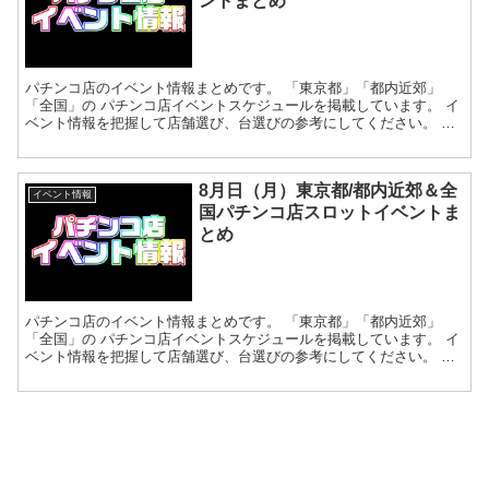
ントまとめ
パチンコ店のイベント情報まとめです。 「東京都」「都内近郊」
「全国」の パチンコ店イベントスケジュールを掲載しています。 イ
ベント情報を把握して店舗選び、台選びの参考にしてください。 ※
急遽、変更・中止などが多くなっていますので...
8月日（月）東京都/都内近郊＆全
イベント情報
国パチンコ店スロットイベントま
とめ
パチンコ店のイベント情報まとめです。 「東京都」「都内近郊」
「全国」の パチンコ店イベントスケジュールを掲載しています。 イ
ベント情報を把握して店舗選び、台選びの参考にしてください。 ※
急遽、変更・中止などが多くなっていますので...