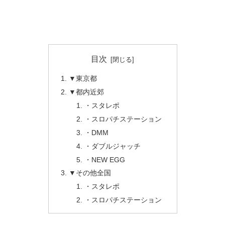
目次
▼東京都
▼都内近郊
・スタレポ
・スロパチステーション
・DMM
・ダブルジャッチ
・NEW EGG
▼その他全国
・スタレポ
・スロパチステーション