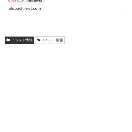
slopachi-net.com
イベント情報
イベント情報