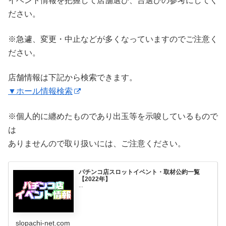
イベント情報を把握して店舗選び、台選びの参考にしてく
ださい。
※急遽、変更・中止などが多くなっていますのでご注意く
ださい。
店舗情報は下記から検索できます。
▼ホール情報検索
※個人的に纏めたものであり出玉等を示唆しているもので
は
ありませんので取り扱いには、ご注意ください。
パチンコ店スロットイベント・取材公約一覧
【2022年】
...
slopachi-net.com