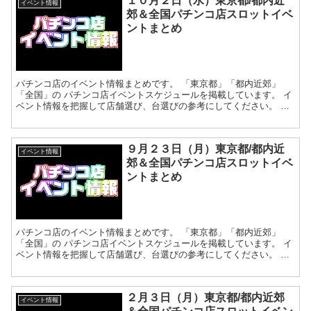
１０月２日（水）東京都/都内近
イベント情報
郊＆全国パチンコ店スロットイベ
ントまとめ
パチンコ店のイベント情報まとめです。 「東京都」「都内近郊」
「全国」の パチンコ店イベントスケジュールを掲載しています。 イ
ベント情報を把握して店舗選び、台選びの参考にしてください。 ※
急遽、変更・中止などが多くなっていますので...
９月２３日（月）東京都/都内近
イベント情報
郊＆全国パチンコ店スロットイベ
ントまとめ
パチンコ店のイベント情報まとめです。 「東京都」「都内近郊」
「全国」の パチンコ店イベントスケジュールを掲載しています。 イ
ベント情報を把握して店舗選び、台選びの参考にしてください。 ※
急遽、変更・中止などが多くなっていますので...
２月３日（月）東京都/都内近郊
イベント情報