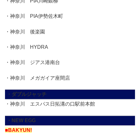
・神奈川 PIA川崎銀柳
・神奈川 PIA伊勢佐木町
・神奈川 後楽園
・神奈川 HYDRA
・神奈川 ジアス港南台
・神奈川 メガガイア座間店
・ダブルジャッチ
・神奈川 エスパス日拓溝の口駅前本館
・NEW EGG
■BAKYUN!