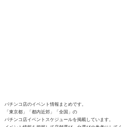
パチンコ店のイベント情報まとめです。
「東京都」「都内近郊」「全国」の
パチンコ店イベントスケジュールを掲載しています。