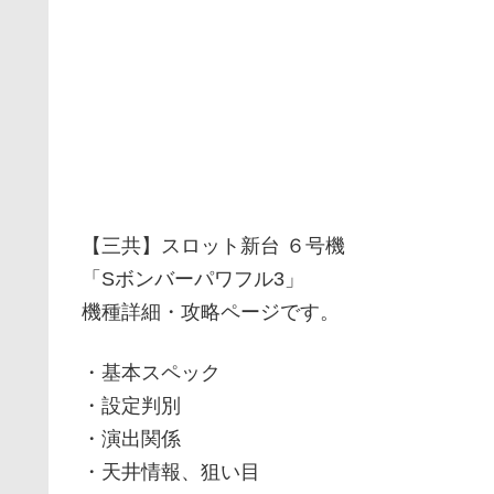
【三共】スロット新台 ６号機
「Sボンバーパワフル3」
機種詳細・攻略ページです。
・基本スペック
・設定判別
・演出関係
・天井情報、狙い目