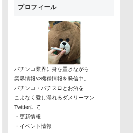
プロフィール
パチンコ業界に身を置きながら
業界情報や機種情報を発信中。
パチンコ・パチスロとお酒を
こよなく愛し溺れるダメリーマン。
Twitterにて
・更新情報
・イベント情報