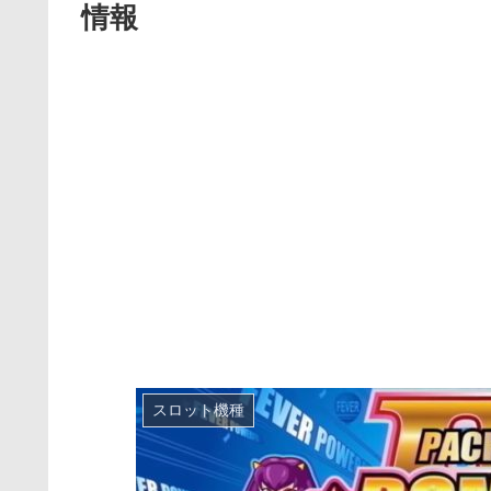
情報
スロット機種