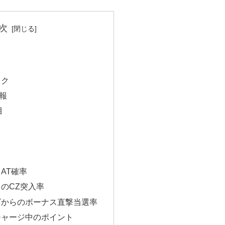
次
ック
報
目
AT確率
のCZ突入率
ビからのボーナス直撃当選率
チャージ中のポイント