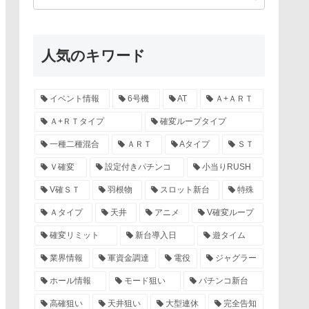
人気のキワード
イベント情報
6号機
AT
Ａ+ＡＲＴ
Ａ+ＲＴタイプ
確変ループタイプ
一種二種混合
ＡＲＴ
Aタイプ
ＳＴ
Ｖ確変
設定付きパチンコ
小当りRUSH
V確ＳＴ
羽根物
スロット新台
特殊
Ａタイプ
天井
アニメ
V確変ループ
確変リミット
新台導入日
遊タイム
業界情報
軍資金調達
電役
ジャグラー
ホール情報
モード狙い
パチンコ新台
高確狙い
天井狙い
大型連休
完全告知