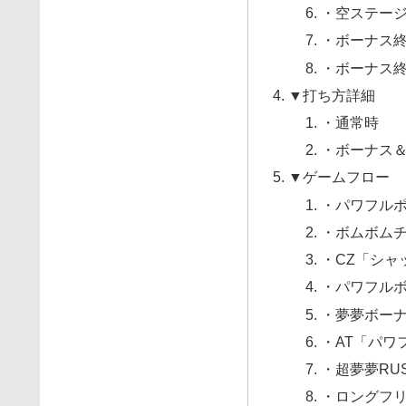
・空ステー
・ボーナス
・ボーナス
▼打ち方詳細
・通常時
・ボーナス＆
▼ゲームフロー
・パワフル
・ボムボム
・CZ「シャ
・パワフル
・夢夢ボー
・AT「パワ
・超夢夢RU
・ロングフ