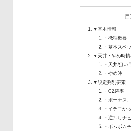
目
▼基本情報
・機種概要
・基本スペ
▼天井・やめ時情
・天井/狙い
・やめ時
▼設定判別要素
・CZ確率
・ボーナス、
・イチゴから
・逆押しナ
・ボムボム