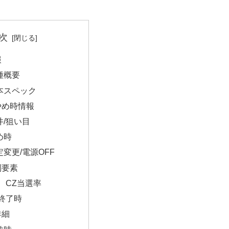
次
報
種概要
本スペック
やめ時情報
井/狙い目
め時
変更/電源OFF
別要素
、CZ当選率
T終了時
詳細