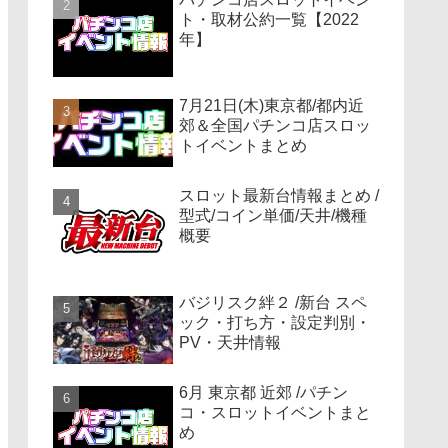
ト・取材公約一覧【2022
年】
7月21日(木)東京都/都内近
郊＆全国パチンコ店スロッ
トイベントまとめ
スロット最新台情報まとめ /
型式/コイン単価/天井/機種
概要
バジリスク絆２ /新台 スペ
ック・打ち方・設定判別・
PV・天井情報
6月 東京都 近郊 /パチン
コ・スロットイベントまと
め