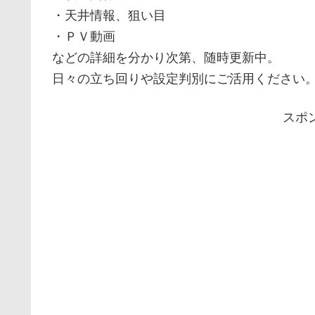
・天井情報、狙い目
・ＰＶ動画
などの詳細を分かり次第、随時更新中。
日々の立ち回りや設定判別にご活用ください
スポ