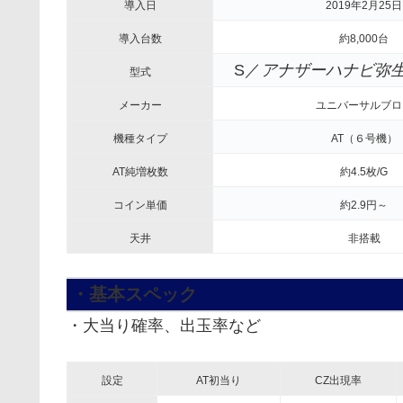
導入日
2019年2月25日
導入台数
約8,000台
S／
アナザーハナビ弥
型式
メーカー
ユニバーサルブロ
機種タイプ
AT（６号機）
AT純増枚数
約4.5枚/G
コイン単価
約2.9円～
天井
非搭載
・基本スペック
・大当り確率、出玉率など
設定
AT初当り
CZ出現率