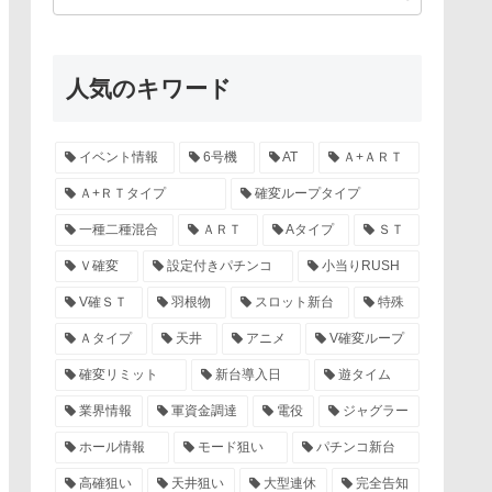
人気のキワード
イベント情報
6号機
AT
Ａ+ＡＲＴ
Ａ+ＲＴタイプ
確変ループタイプ
一種二種混合
ＡＲＴ
Aタイプ
ＳＴ
Ｖ確変
設定付きパチンコ
小当りRUSH
V確ＳＴ
羽根物
スロット新台
特殊
Ａタイプ
天井
アニメ
V確変ループ
確変リミット
新台導入日
遊タイム
業界情報
軍資金調達
電役
ジャグラー
ホール情報
モード狙い
パチンコ新台
高確狙い
天井狙い
大型連休
完全告知