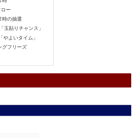
常時
フロー
常時の抽選
Z「玉貼りチャンス」
T「やよいタイム」
ングフリーズ