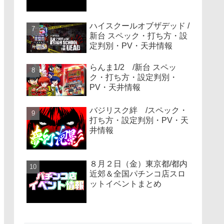
ハイスクールオブザデッド /
新台 スペック・打ち方・設
定判別・PV・天井情報
らんま1/2 /新台 スペッ
ク・打ち方・設定判別・
PV・天井情報
バジリスク絆 /スペック・
打ち方・設定判別・PV・天
井情報
８月２日（金）東京都/都内
近郊＆全国パチンコ店スロ
ットイベントまとめ