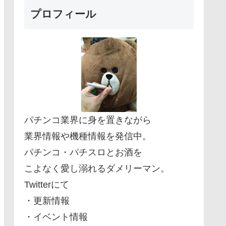
プロフィール
パチンコ業界に身を置きながら
業界情報や機種情報を発信中。
パチンコ・パチスロとお酒を
こよなく愛し溺れるダメリーマン。
Twitterにて
・更新情報
・イベント情報