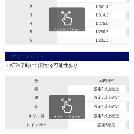
2
1/341.4
3
1/314.2
4
1/275.5
スクロールできます
5
1/256.7
6
1/231.3
・サミートロフィ
・AT終了時に出現する可能性あり
色
示唆内容
銅
設定2以上
確定
銀
設定3以上
確定
金
設定4以上
確定
キリン柄
設定5以上
確定
スクロールできます
レインボー
設定6
確定