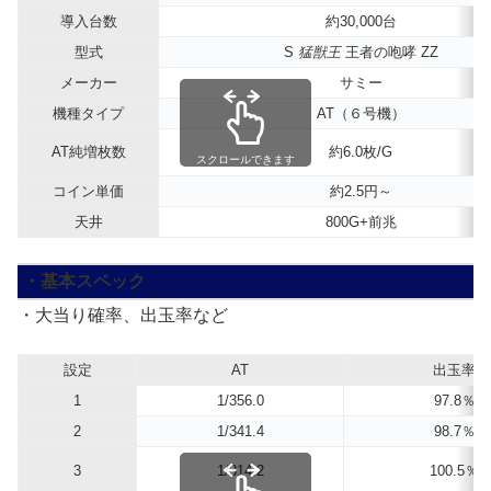
導入台数
約30,000台
型式
S
猛獣王
王者の咆哮 ZZ
メーカー
サミー
機種タイプ
AT（６号機）
AT純増枚数
約6.0枚/G
スクロールできます
コイン単価
約2.5円～
天井
800G+前兆
・基本スペック
・大当り確率、出玉率など
設定
AT
出玉率
1
1/356.0
97.8％
2
1/341.4
98.7％
3
1/314.2
100.5％