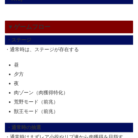
▼ゲームフロー
・ステージ
・通常時は、ステージが存在する
昼
夕方
夜
肉ゾーン（肉獲得特化）
荒野モード（前兆）
獣王モード（前兆）
・通常時の抽選
・通常時はまずレア小役やリプ連から肉獲得を目指す