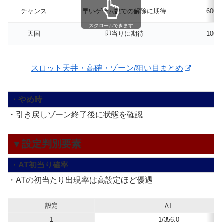
チャンス
早いゲーム数での解除に期待
600
スクロールできます
天国
即当りに期待
100
スロット天井・高確・ゾーン/狙い目まとめ
・やめ時
・引き戻しゾーン終了後に状態を確認
▼設定判別要素
・AT初当り確率
・ATの初当たり出現率は高設定ほど優遇
設定
AT
1
1/356.0