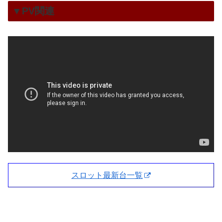
▼PV関連
スロット最新台一覧