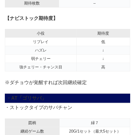
期待枚数
–
【ナビストック期待度】
小役
期待度
リプレイ
低
ハズレ
↓
弱チェリー
↓
強チェリー・チャンス目
高
※ダチョウが覚醒すれば次回継続確定
・AT「ゴリサバ」
・ストックタイプのサバチャン
図柄
緑７
継続ゲーム数
20G/1セット（最大5セット）