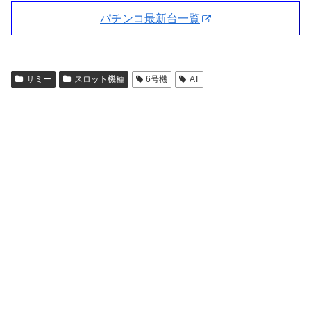
パチンコ最新台一覧
サミー
スロット機種
6号機
AT