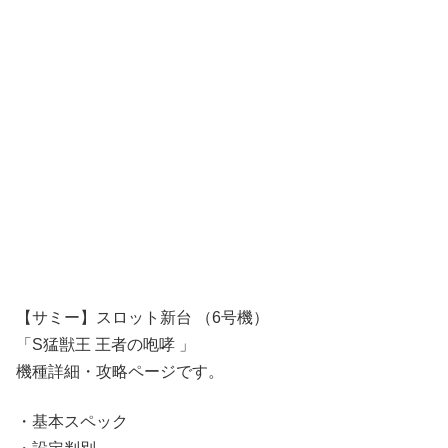
【サミー】スロット新台 （6号機）
「S猛獣王 王者の咆哮 」
機種詳細・攻略ページです。
・基本スペック