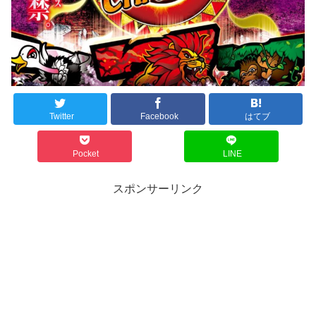
Twitter
Facebook
はてブ
Pocket
LINE
スポンサーリンク