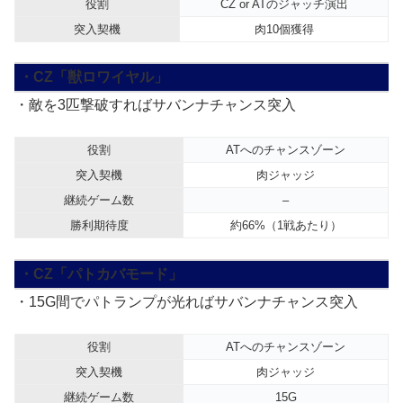
役割
CZ or ATのジャッチ演出
突入契機
肉10個獲得
・CZ「獣ロワイヤル」
・敵を3匹撃破すればサバンナチャンス突入
役割
ATへのチャンスゾーン
突入契機
肉ジャッジ
継続ゲーム数
–
勝利期待度
約66%（1戦あたり）
・CZ「パトカバモード」
・15G間でパトランプが光ればサバンナチャンス突入
役割
ATへのチャンスゾーン
突入契機
肉ジャッジ
継続ゲーム数
15G