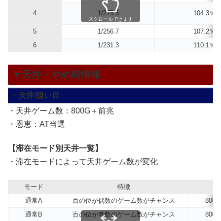
4
1/275.5
104.3％
スクロールできます
5
1/256.7
107.2％
6
1/231.3
110.1％
▼天井・やめ時情報
・天井/狙い目
・天井ゲーム数：800G＋前兆
・恩恵：AT当選
【滞在モード別天井一覧】
・滞在モードによって天井ゲーム数が変化
モード
特徴
通常A
百の位が偶数のゲーム数がチャンス
800
通常B
百の位が奇数のゲーム数がチャンス
800