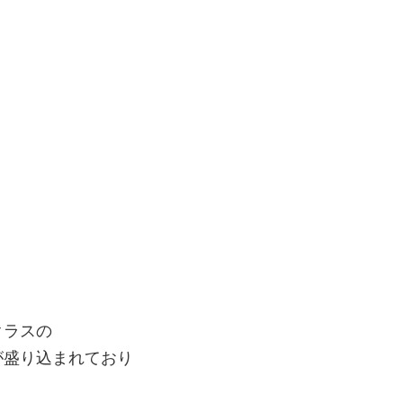
クラスの
が盛り込まれており