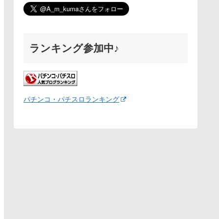
ランキング参加中♪
パチンコ・パチスロランキング