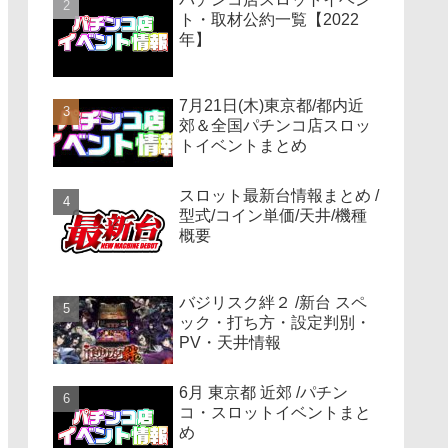
ト・取材公約一覧【2022
年】
7月21日(木)東京都/都内近
郊＆全国パチンコ店スロッ
トイベントまとめ
スロット最新台情報まとめ /
型式/コイン単価/天井/機種
概要
バジリスク絆２ /新台 スペ
ック・打ち方・設定判別・
PV・天井情報
6月 東京都 近郊 /パチン
コ・スロットイベントまと
め