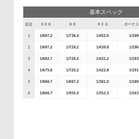
基本スペック
設定
ＳＢＢ
ＢＢ
ＲＥＧ
ボーナス
1
1/697.2
1/736.4
1/452.0
1/199
2
1/697.2
1/728.2
1/439.8
1/196
3
1/682.7
1/728.2
1/431.2
1/193
4
1/675.6
1/720.2
1/422.8
1/191
5
1/668.7
1/697.2
1/381.0
1/180
6
1/668.7
1/555.4
1/352.3
1/163