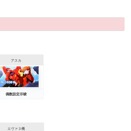
アスカ
偶数設定示唆
エヴァ３機