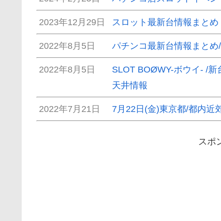
2023年12月29日
スロット最新台情報まとめ 
2022年8月5日
パチンコ最新台情報まとめ/
2022年8月5日
SLOT BOØWY-ボウイ-
天井情報
2022年7月21日
7月22日(金)東京都/都
スポ