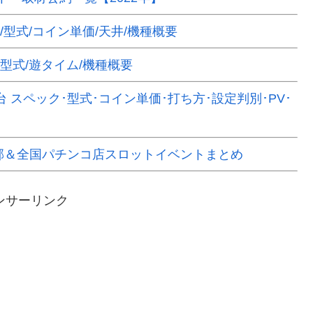
/型式/コイン単価/天井/機種概要
型式/遊タイム/機種概要
 /新台 スペック･型式･コイン単価･打ち方･設定判別･PV･
内近郊＆全国パチンコ店スロットイベントまとめ
ンサーリンク