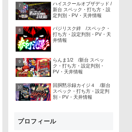
ハイスクールオブザデッド /
新台 スペック・打ち方・設
定判別・PV・天井情報
バジリスク絆 /スペック・
打ち方・設定判別・PV・天
井情報
らんま1/2 /新台 スペッ
ク・打ち方・設定判別・
PV・天井情報
回胴黙示録カイジ４ /新台
スペック・打ち方・設定判
別・PV・天井情報
プロフィール