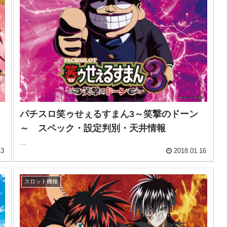
パチスロ笑ゥせぇるすまん3～笑撃のドーン
～ スペック・設定判別・天井情報
...
13
2018.01.16
スロット機種