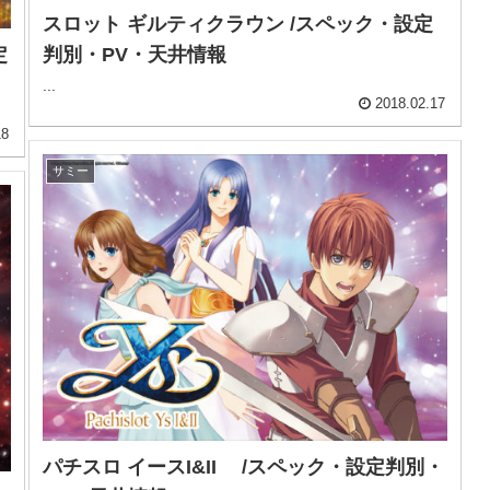
スロット ギルティクラウン /スペック・設定
定
判別・PV・天井情報
...
2018.02.17
18
サミー
パチスロ イースI&II /スペック・設定判別・