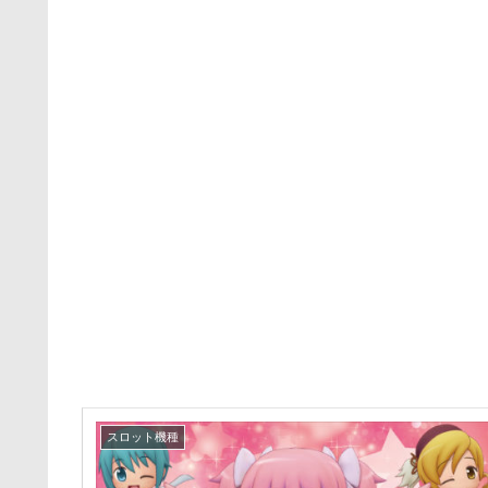
スロット機種