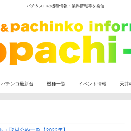
パチ＆スロの機種情報・業界情報等を発信
パチンコ最新台
機種一覧
イベント情報
天井
・取材公約一覧【2022年】