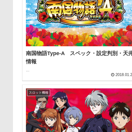
南国物語Type-A スペック・設定判別・天
情報
...
2018.01.
スロット機種