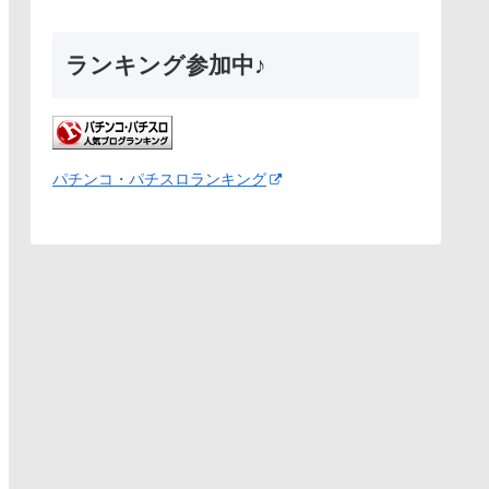
ランキング参加中♪
パチンコ・パチスロランキング