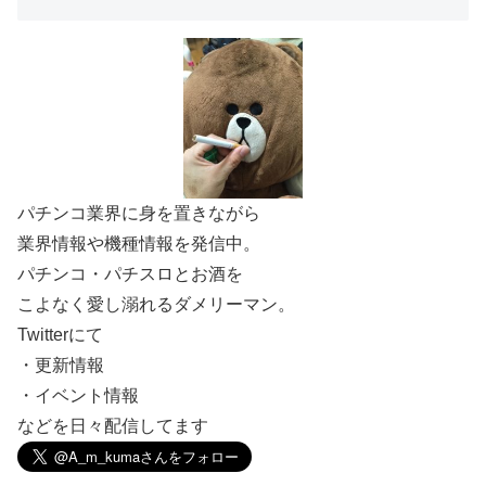
パチンコ業界に身を置きながら
業界情報や機種情報を発信中。
パチンコ・パチスロとお酒を
こよなく愛し溺れるダメリーマン。
Twitterにて
・更新情報
・イベント情報
などを日々配信してます