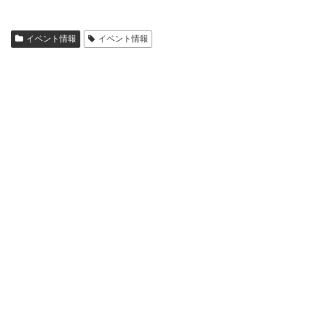
イベント情報
イベント情報