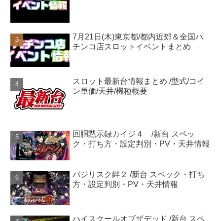
7月21日(木)東京都/都内近郊＆全国パ
チンコ店スロットイベントまとめ
スロット最新台情報まとめ /型式/コイ
ン単価/天井/機種概要
回胴黙示録カイジ４ /新台 スペッ
ク・打ち方・設定判別・PV・天井情報
バジリスク絆２ /新台 スペック・打ち
方・設定判別・PV・天井情報
ハイスクールオブザデッド /新台 スペ