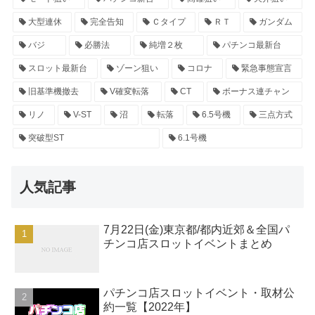
大型連休
完全告知
Ｃタイプ
ＲＴ
ガンダム
バジ
必勝法
純増２枚
パチンコ最新台
スロット最新台
ゾーン狙い
コロナ
緊急事態宣言
旧基準機撤去
V確変転落
CT
ボーナス連チャン
リノ
V-ST
沼
転落
6.5号機
三点方式
突破型ST
6.1号機
人気記事
7月22日(金)東京都/都内近郊＆全国パ
チンコ店スロットイベントまとめ
パチンコ店スロットイベント・取材公
約一覧【2022年】