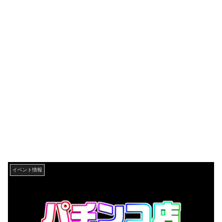
イベント情報