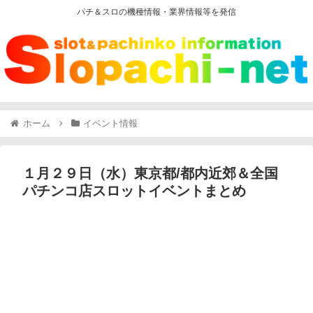
パチ＆スロの機種情報・業界情報等を発信
ホーム
イベント情報
１月２９日（水）東京都/都内近郊＆全国
パチンコ店スロットイベントまとめ