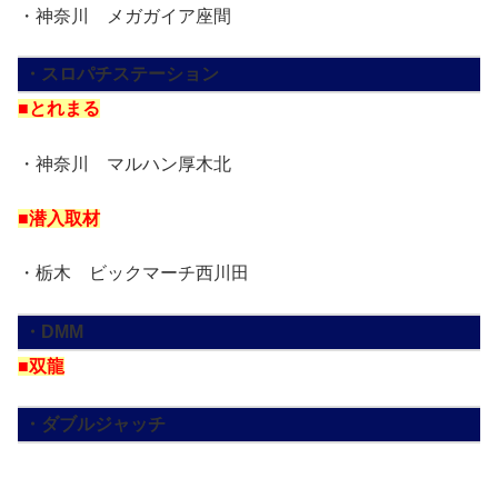
・神奈川 メガガイア座間
・スロパチステーション
■とれまる
・神奈川 マルハン厚木北
■潜入取材
・栃木 ビックマーチ西川田
・DMM
■双龍
・ダブルジャッチ