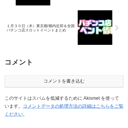
１月３０日（木）東京都/都内近郊＆全国
パチンコ店スロットイベントまとめ
コメント
コメントを書き込む
このサイトはスパムを低減するために Akismet を使って
います。
コメントデータの処理方法の詳細はこちらをご覧
ください
。