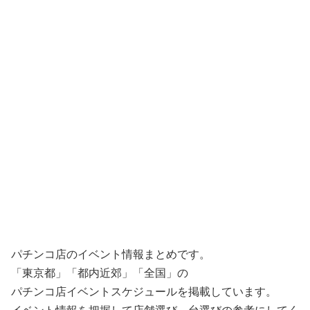
パチンコ店のイベント情報まとめです。
「東京都」「都内近郊」「全国」の
パチンコ店イベントスケジュールを掲載しています。