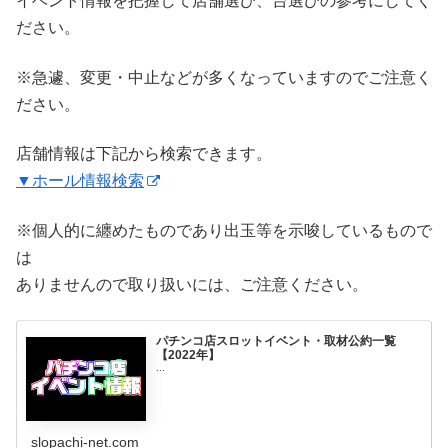
イベント情報を把握して店舗選び、台選びの参考にしてく
ださい。
※急遽、変更・中止などが多くなっていますのでご注意く
ださい。
店舗情報は下記から検索できます。
▼ホール情報検索
※個人的に纏めたものであり出玉等を示唆しているもので
は
ありませんので取り扱いには、ご注意ください。
パチンコ店スロットイベント・取材公約一覧
【2022年】
...
slopachi-net.com