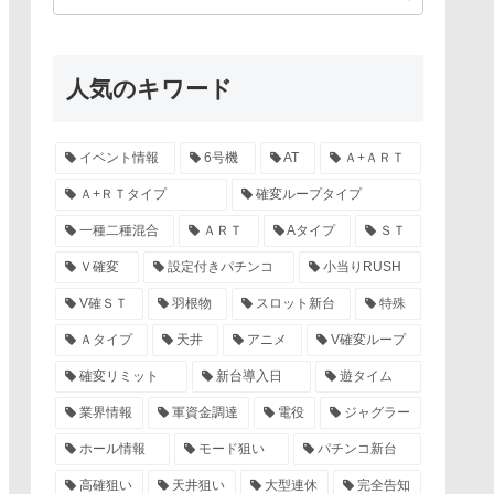
人気のキワード
イベント情報
6号機
AT
Ａ+ＡＲＴ
Ａ+ＲＴタイプ
確変ループタイプ
一種二種混合
ＡＲＴ
Aタイプ
ＳＴ
Ｖ確変
設定付きパチンコ
小当りRUSH
V確ＳＴ
羽根物
スロット新台
特殊
Ａタイプ
天井
アニメ
V確変ループ
確変リミット
新台導入日
遊タイム
業界情報
軍資金調達
電役
ジャグラー
ホール情報
モード狙い
パチンコ新台
高確狙い
天井狙い
大型連休
完全告知