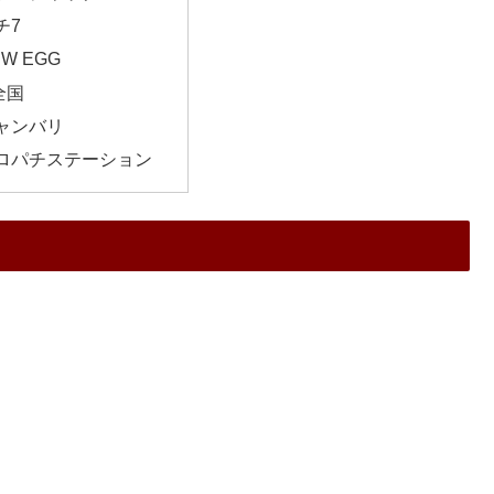
チ7
W EGG
全国
ャンバリ
ロパチステーション