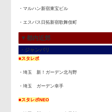
・マルハン新宿東宝ビル
・エスパス日拓新宿歌舞伎町
▼都内近郊
・ジャンバリ
■スタレポ
・埼玉 新！ガーデン北与野
・埼玉 ガーデン幸手
■スタレポNEO