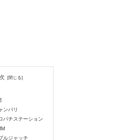
次
郊
ャンバリ
ロパチステーション
MM
ブルジャッチ