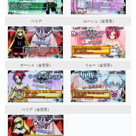
ベリア
ルーシュ（金背景）
サーシャ（金背景）
リルー（金背景）
ベリア（金背景）