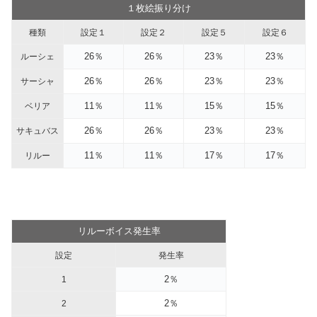
１枚絵振り分け
種類
設定１
設定２
設定５
設定６
26％
26％
23％
23％
ルーシェ
26％
26％
23％
23％
サーシャ
11％
11％
15％
15％
ベリア
26％
26％
23％
23％
サキュバス
11％
11％
17％
17％
リルー
リルーボイス発生率
設定
発生率
2％
1
2％
2