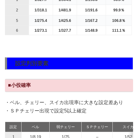
2
1/318.1
1/481.9
1/191.6
99.9％
5
1/275.4
1/425.6
1/167.2
106.8％
6
1/273.1
1/327.7
1/148.9
111.1％
設定判別要素
■小役確率
・ベル、チェリー、スイカ出現率に大きな設定差あり
・ＳＰチェリー出現で設定5以上確定
設定
ベル
弱チェリー
ＳＰチェリー
スイカ
1
1/8.19
1/75
–
1/52