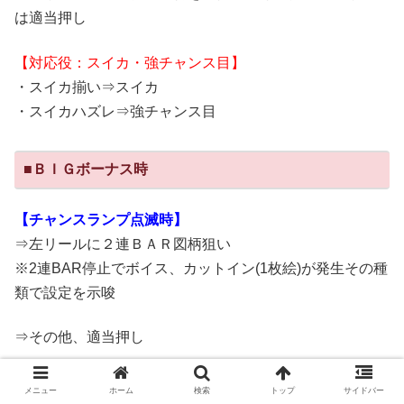
は適当押し
【対応役：スイカ・強チャンス目】
・スイカ揃い⇒スイカ
・スイカハズレ⇒強チャンス目
■ＢＩＧボーナス時
【チャンスランプ点滅時】
⇒左リールに２連ＢＡＲ図柄狙い
※2連BAR停止でボイス、カットイン(1枚絵)が発生その種
類で設定を示唆
⇒その他、適当押し
メニュー
ホーム
検索
トップ
サイドバー