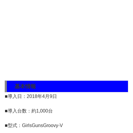
基本情報
■導入日：2018年4月9日
■導入台数：約1,000台
■型式：GirlsGunsGroovy-V