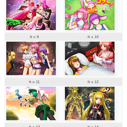
Ｎｏ.9
Ｎｏ.10
Ｎｏ.11
Ｎｏ.12