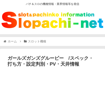
パチ＆スロの機種情報・業界情報等を発信
ホーム
スロット機種
ガールズガンズグルービー /スペック・
打ち方・設定判別・PV・天井情報