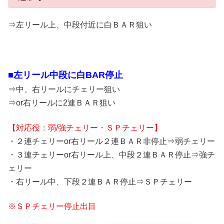
⇒左リール上、中段付近に白ＢＡＲ狙い
■左リール中段に白BAR停止
⇒中、右リールにチェリー狙い
⇒or右リールに2連ＢＡＲ狙い
【対応役：弱/強チェリー・ＳＰチェリー】
・２連チェリーor右リール２連ＢＡＲ非停止⇒弱チェリー
・３連チェリーor右リール上、中段２連ＢＡＲ停止⇒強チ
ェリー
・右リール中、下段２連ＢＡＲ停止⇒ＳＰチェリー
※ＳＰチェリー停止出目