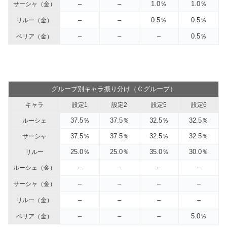
–
–
1.0％
1.0％
サーシャ（金）
–
–
0.5％
0.5％
リルー（金）
–
–
–
0.5％
ベリア（金）
グループ別キャラ振り分け（Ｃグループ）
キャラ
設定1
設定2
設定5
設定6
37.5％
37.5％
32.5％
32.5％
ルーシェ
37.5％
37.5％
32.5％
32.5％
サーシャ
25.0％
25.0％
35.0％
30.0％
リルー
–
–
–
–
ルーシェ（金）
–
–
–
–
サーシャ（金）
–
–
–
–
リルー（金）
–
–
–
5.0％
ベリア（金）