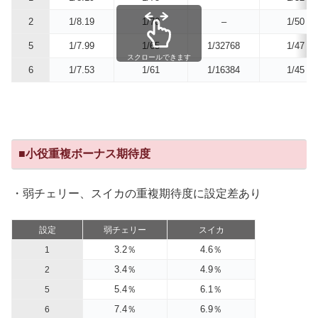
2
1/8.19
1/70
–
1/50
5
1/7.99
1/65
1/32768
1/47
スクロールできます
6
1/7.53
1/61
1/16384
1/45
■小役重複ボーナス期待度
・弱チェリー、スイカの重複期待度に設定差あり
設定
弱チェリー
スイカ
3.2％
4.6％
1
3.4％
4.9％
2
5.4％
6.1％
5
7.4％
6.9％
6