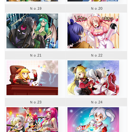
Ｎｏ.19
Ｎｏ.20
Ｎｏ.21
Ｎｏ.22
Ｎｏ.23
Ｎｏ.24