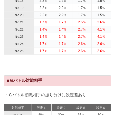
2.2％
2.2％
1.7％
1.5％
Ｎo.18
2.2％
2.2％
1.7％
1.5％
Ｎo.19
2.2％
2.2％
1.7％
1.5％
Ｎo.20
1.7％
1.7％
2.6％
2.6％
Ｎo.21
1.4%
1.4%
2.7％
4.1％
Ｎo.22
1.4％
1.4％
2.7％
4.1％
Ｎo.23
1.7％
1.7％
2.6％
2.6％
Ｎo.24
1.7％
1.7％
2.6％
2.6％
Ｎo.25
■Ｇバトル対戦相手
・Ｇバトル初戦相手の振り分けに設定差あり
対戦相手
設定１
設定２
設定５
設定６
40％
30％
35％
30％