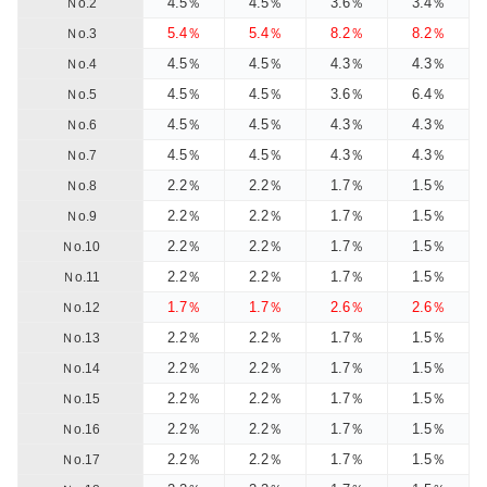
4.5％
4.5％
3.6％
3.4％
Ｎo.2
5.4％
5.4％
8.2％
8.2％
Ｎo.3
4.5％
4.5％
4.3％
4.3％
Ｎo.4
4.5％
4.5％
3.6％
6.4％
Ｎo.5
4.5％
4.5％
4.3％
4.3％
Ｎo.6
4.5％
4.5％
4.3％
4.3％
Ｎo.7
2.2％
2.2％
1.7％
1.5％
Ｎo.8
2.2％
2.2％
1.7％
1.5％
Ｎo.9
2.2％
2.2％
1.7％
1.5％
Ｎo.10
2.2％
2.2％
1.7％
1.5％
Ｎo.11
1.7％
1.7％
2.6％
2.6％
Ｎo.12
2.2％
2.2％
1.7％
1.5％
Ｎo.13
2.2％
2.2％
1.7％
1.5％
Ｎo.14
2.2％
2.2％
1.7％
1.5％
Ｎo.15
2.2％
2.2％
1.7％
1.5％
Ｎo.16
2.2％
2.2％
1.7％
1.5％
Ｎo.17