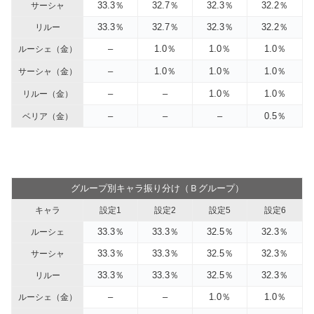
33.3％
32.7％
32.3％
32.2％
サーシャ
33.3％
32.7％
32.3％
32.2％
リルー
–
1.0％
1.0％
1.0％
ルーシェ（金）
–
1.0％
1.0％
1.0％
サーシャ（金）
–
–
1.0％
1.0％
リルー（金）
–
–
–
0.5％
ベリア（金）
グループ別キャラ振り分け（Ｂグループ）
キャラ
設定1
設定2
設定5
設定6
33.3％
33.3％
32.5％
32.3％
ルーシェ
33.3％
33.3％
32.5％
32.3％
サーシャ
33.3％
33.3％
32.5％
32.3％
リルー
–
–
1.0％
1.0％
ルーシェ（金）