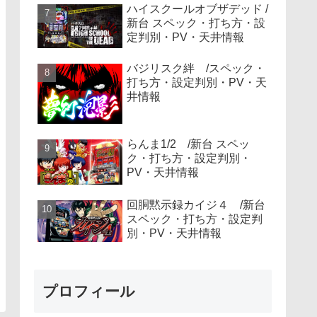
ハイスクールオブザデッド /
新台 スペック・打ち方・設
定判別・PV・天井情報
バジリスク絆 /スペック・
打ち方・設定判別・PV・天
井情報
らんま1/2 /新台 スペッ
ク・打ち方・設定判別・
PV・天井情報
回胴黙示録カイジ４ /新台
スペック・打ち方・設定判
別・PV・天井情報
プロフィール