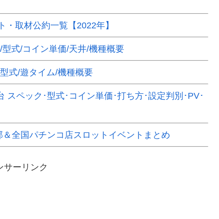
・取材公約一覧【2022年】
/型式/コイン単価/天井/機種概要
型式/遊タイム/機種概要
 /新台 スペック･型式･コイン単価･打ち方･設定判別･PV･
内近郊＆全国パチンコ店スロットイベントまとめ
ンサーリンク