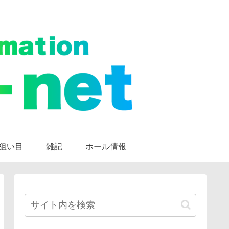
/狙い目
雑記
ホール情報