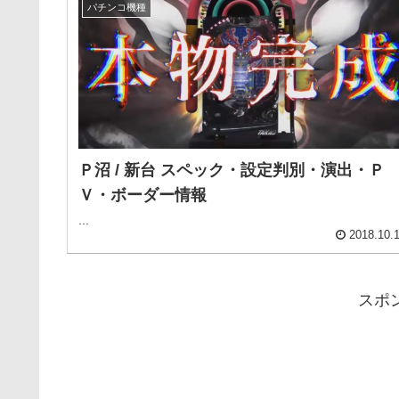
パチンコ機種
Ｐ沼 / 新台 スペック・設定判別・演出・Ｐ
Ｖ・ボーダー情報
...
2018.10.
スポ