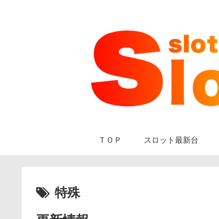
ＴＯＰ
スロット最新台
特殊