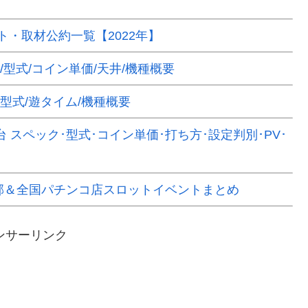
・取材公約一覧【2022年】
/型式/コイン単価/天井/機種概要
型式/遊タイム/機種概要
 /新台 スペック･型式･コイン単価･打ち方･設定判別･PV･
内近郊＆全国パチンコ店スロットイベントまとめ
ンサーリンク