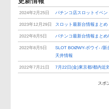
更新情報
2024年2月25日
パチンコ店スロットイベント
2023年12月29日
スロット最新台情報まとめ 
2022年8月5日
パチンコ最新台情報まとめ/
2022年8月5日
SLOT BOØWY-ボウイ-
天井情報
2022年7月21日
7月22日(金)東京都/都
スポ